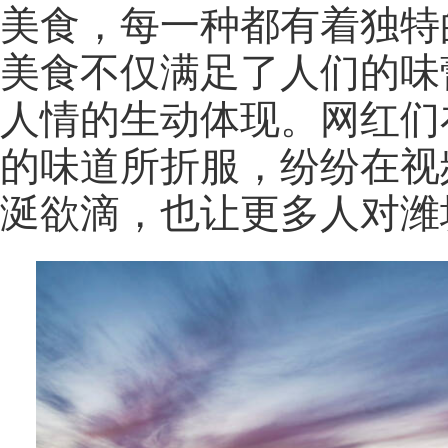
美食，每一种都有着独特
美食不仅满足了人们的味
人情的生动体现。网红们
的味道所折服，纷纷在视
涎欲滴，也让更多人对潍