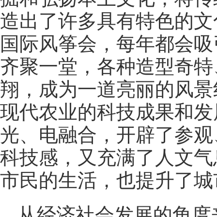
造出了许多具有特色的文
国际风筝会，每年都会吸
齐聚一堂，各种造型奇特
翔，成为一道亮丽的风景
现代农业的科技成果和发
光、电融合，开辟了参观
科技感，又充满了人文气
市民的生活，也提升了城
从经济社会发展的角度