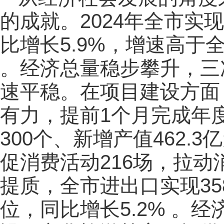
的成就。2024年全市实现
比增长5.9%，增速高于
。经济总量稳步攀升，三
速平稳。在项目建设方面，
有力，提前1个月完成年
300个、新增产值462
促消费活动216场，拉动
提质，全市进出口实现35
位，同比增长5.2% 。