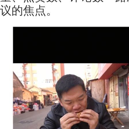
议的焦点。