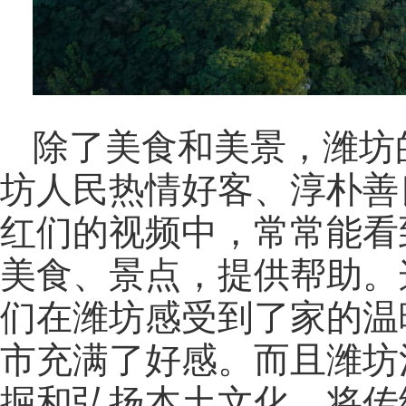
除了美食和美景，潍坊
坊人民热情好客、淳朴善
红们的视频中，常常能看
美食、景点，提供帮助。
们在潍坊感受到了家的温
市充满了好感。而且潍坊
掘和弘扬本土文化，将传