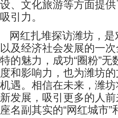
设、文化旅游等方面提供
吸引力。
网红扎堆探访潍坊，是
以及经济社会发展的一次
特的魅力，成功“圈粉”
度和影响力，也为潍坊的
机遇。相信在未来，潍坊
新发展，吸引更多的人前
座名副其实的“网红城市”