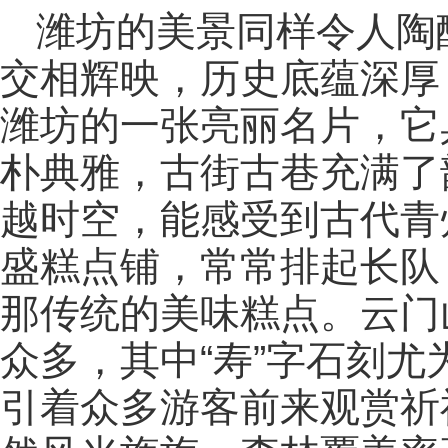
潍坊的美景同样令人陶
交相辉映，历史底蕴深厚
潍坊的一张亮丽名片，它
朴典雅，古街古巷充满了
越时空，能感受到古代青
盛糕点铺，常常排起长队
那传统的美味糕点。云门
众多，其中“寿”字石刻尤
引着众多游客前来观赏祈