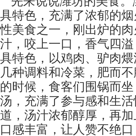
先来说说潍坊的美食。
具特色，充满了浓郁的烟
性美食之一，刚出炉的肉
汁，咬上一口，香气四溢
具特色，以鸡肉、驴肉煨
几种调料和冷菜，肥而不
的时候，食客们围锅而坐
汤，充满了参与感和生活
道，汤汁浓郁醇厚，再加
口感丰富，让人赞不绝口