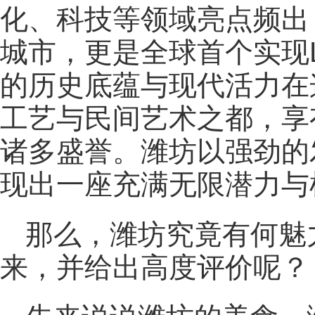
化、科技等领域亮点频出
城市，更是全球首个实现
的历史底蕴与现代活力在
工艺与民间艺术之都，享
诸多盛誉。潍坊以强劲的
现出一座充满无限潜力与
那么，潍坊究竟有何魅
来，并给出高度评价呢？