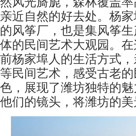
然风光旖旎，森林覆盖率
亲近自然的好去处。杨家
的风筝厂，也是集风筝生
体的民间艺术大观园。在
前杨家埠人的生活方式，
等民间艺术，感受古老的
色，展现了潍坊独特的魅
他们的镜头，将潍坊的美