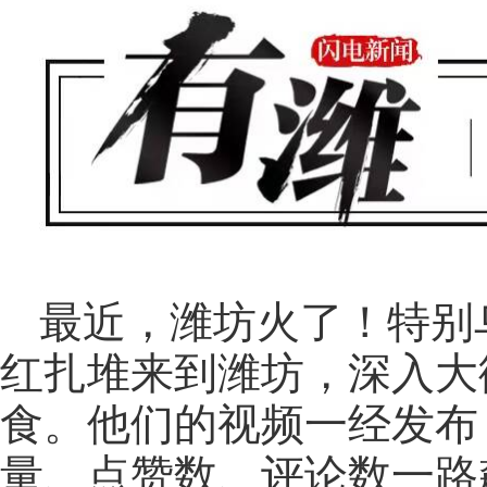
最近，潍坊火了！特别
红扎堆来到潍坊，深入大
食。他们的视频一经发布
量、点赞数、评论数一路