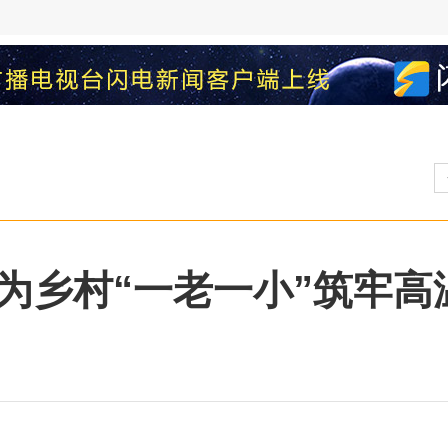
为乡村“一老一小”筑牢高