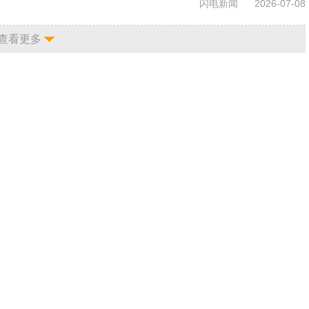
闪电新闻
2026-07-08
查看更多