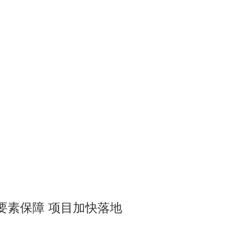
要素保障 项目加快落地