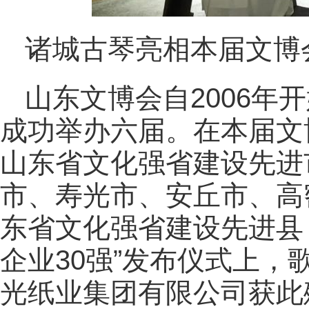
诸城古琴亮相本届文博
山东文博会自2006年
成功举办六届。在本届文
山东省文化强省建设先进
市、寿光市、安丘市、高
东省文化强省建设先进县
企业30强”发布仪式上
光纸业集团有限公司获此