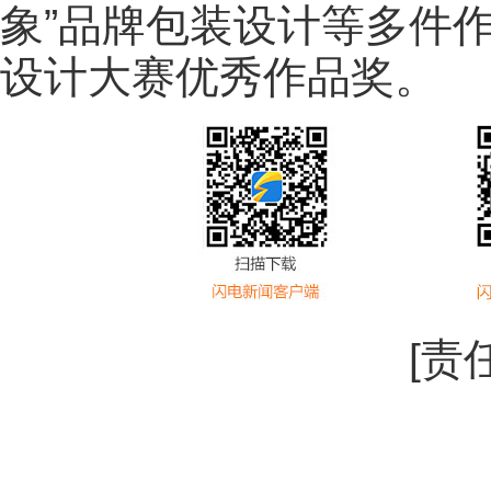
象”品牌包装设计等多件作
设计大赛优秀作品奖。
[责