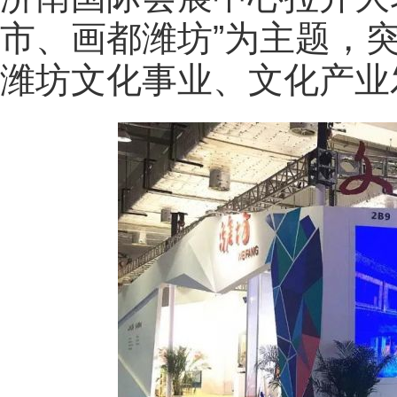
市、画都潍坊”为主题，
潍坊文化事业、文化产业