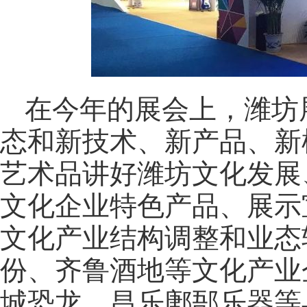
在今年的展会上，潍坊
态和新技术、新产品、新
艺术品讲好潍坊文化发展
文化企业特色产品、展示
文化产业结构调整和业态
份、齐鲁酒地等文化产业
城恐龙、昌乐鄌郚乐器等