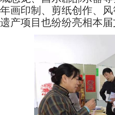
年画印制、剪纸创作、风
遗产项目也纷纷亮相本届