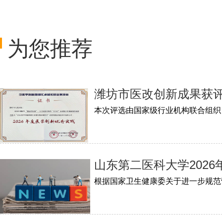
为您推荐
潍坊市医改创新成果获
山东第二医科大学202