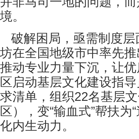
并非马司一地的问题，而
境。
破解困局，亟需制度层
坊在全国地级市中率先推
推动专业力量下沉，让优
区启动基层文化建设指导
求清单，组织22名基层
区），变“输血式”帮扶为
化内生动力。