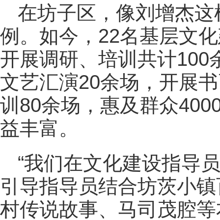
在坊子区，像刘增杰这
例。如今，22名基层文
开展调研、培训共计10
文艺汇演20余场，开展
训80余场，惠及群众40
益丰富。
“我们在文化建设指导员
引导指导员结合坊茨小镇
村传说故事、马司茂腔等