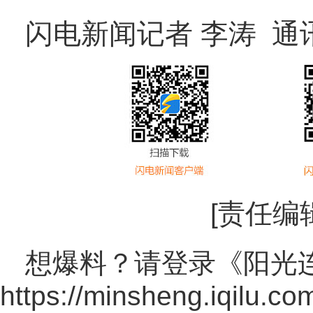
闪电新闻记者 李涛 通
[责任编
想爆料？请登录《阳光
https://minsheng.iqilu.co