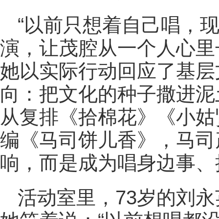
“以前只想着自己唱，
演，让茂腔从一个人心里
她以实际行动回应了基层
向：把文化的种子撒进泥
从复排《拾棉花》《小姑
编《马司饼儿香》，马司
响，而是成为唱身边事、
活动室里，73岁的刘