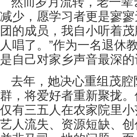
然而岁月流转，老一辈
减少，愿学习者更是寥寥
团的成员，我自小听着茂
人唱了。
”作为一名退休
是自己对家乡声音最深的
去年，她决心重组茂腔
群，将爱好者重新聚拢。
仅有三五人在农家院里小
艺人流失、资源短缺、创