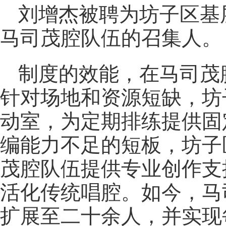
刘增杰被聘为坊子区
基
马司茂腔队伍的召集人。
制度的效能，在马司茂
针对场地和资源短缺，坊
动室，为定期排练提供固
编能力不足的短板，坊子
茂腔队伍提供专业创作支
活化传统唱腔。如今，马
扩展至二十余人，并实现