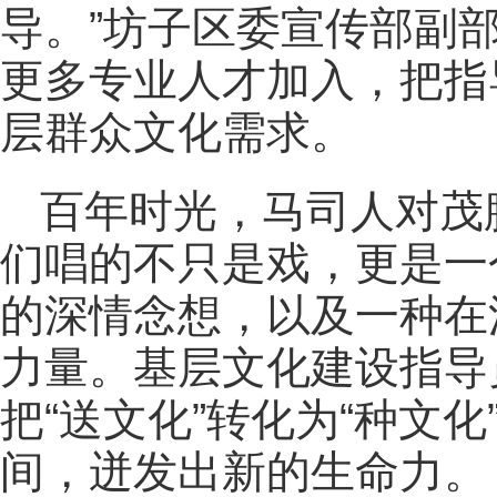
导。”坊子区委宣传部副
更多专业人才加入，把指
层群众文化需求。
百年时光，马司人对茂
们唱的不只是戏，更是一
的深情念想，以及一种在
力量。基层文化建设指导
把“送文化”转化为“种文
间，迸发出新的生命力。