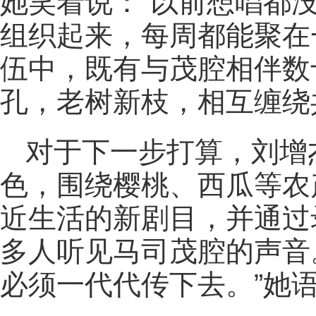
她笑着说：“以前想唱都
组织起来，每周都能聚在
伍中，既有与茂腔相伴数
孔，老树新枝，相互缠绕
对于下一步打算，刘增
色，围绕樱桃、西瓜等农
近生活的新剧目，并通过
多人听见马司茂腔的声音
必须一代代传下去。”她