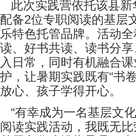
此次实践营依托该县新
配备2位专职阅读的基层
乐特色托管品牌。活动全
读、好书共读、读书分享
入日常，同时有机融合课
护，让暑期实践既有“书卷
放心、孩子学得开心。
“有幸成为一名基层文
阅读实践活动，我既无比