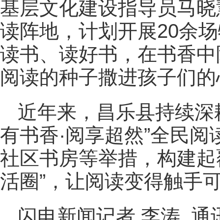
基层文化建设指导员马晓
读阵地，计划开展20余
读书、读好书，在书香中
阅读的种子撒进孩子们的
近年来，昌乐县持续深
有书香·阅享超然”全民
社区书房等举措，构建起
活圈”，让阅读变得触手
闪电新闻记者 李涛 通