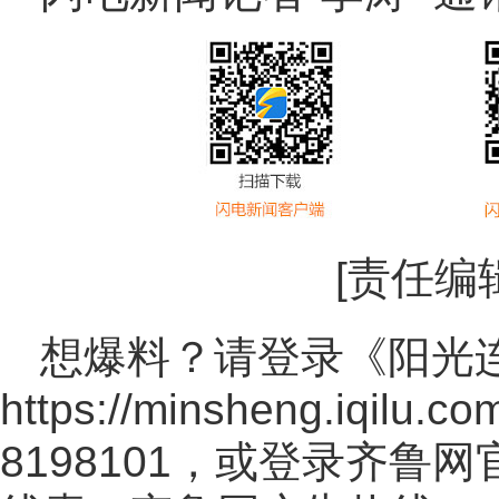
[责任编
想爆料？请登录《阳光
https://minsheng.iqilu.co
8198101，或登录齐鲁